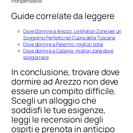
indispensabile.
Guide correlate da leggere
Dove Dormire a Arezzo: Le Migliori Zone per un
Soggiorno Perfetto nel Cuore della Toscana
Dove dormire a Palermo: migliori zone
Dove dormire a Catania: migliori zone dove
soggiornare
In conclusione, trovare dove
dormire ad Arezzo non deve
essere un compito difficile.
Scegli un alloggio che
soddisfi le tue esigenze,
leggi le recensioni degli
ospiti e prenota in anticipo