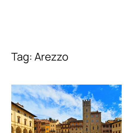
Tag:
Arezzo