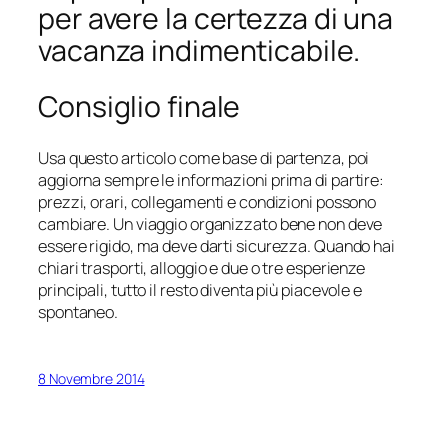
per avere la certezza di una
vacanza indimenticabile.
Consiglio finale
Usa questo articolo come base di partenza, poi
aggiorna sempre le informazioni prima di partire:
prezzi, orari, collegamenti e condizioni possono
cambiare. Un viaggio organizzato bene non deve
essere rigido, ma deve darti sicurezza. Quando hai
chiari trasporti, alloggio e due o tre esperienze
principali, tutto il resto diventa più piacevole e
spontaneo.
8 Novembre 2014