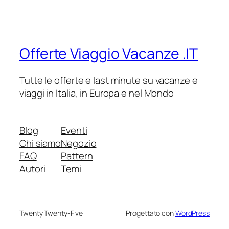
Offerte Viaggio Vacanze .IT
Tutte le offerte e last minute su vacanze e
viaggi in Italia, in Europa e nel Mondo
Blog
Eventi
Chi siamo
Negozio
FAQ
Pattern
Autori
Temi
Twenty Twenty-Five
Progettato con
WordPress