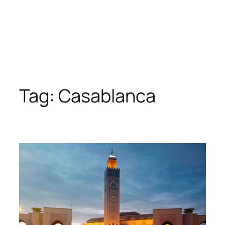
Tag:
Casablanca