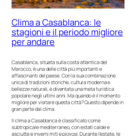
Clima a Casablanca: le
stagioni e il periodo migliore
per andare
Casablanca, situata sulla costa atlantica del
Marocco, è una delle città più importanti e
affascinanti del paese. Con la sua combinazione
unica di tradizioni storiche, cultura moderna e
bellezze naturali, è diventata una meta turistica
popolare negli ultimi anni. Ma quando è il momento
migliore per visitare questa città? Questo dipende in
gran parte dal clima.
Il clima a Casablanca è classificato come
subtropicale mediterraneo, con estati calde e
asciutte e inverni miti e piovosi. Durante l’estate, le