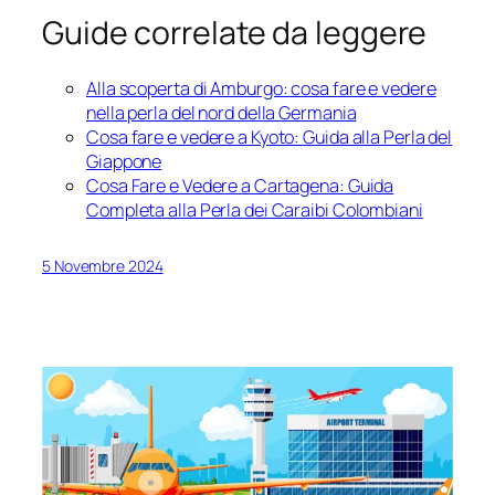
Guide correlate da leggere
Alla scoperta di Amburgo: cosa fare e vedere
nella perla del nord della Germania
Cosa fare e vedere a Kyoto: Guida alla Perla del
Giappone
Cosa Fare e Vedere a Cartagena: Guida
Completa alla Perla dei Caraibi Colombiani
5 Novembre 2024